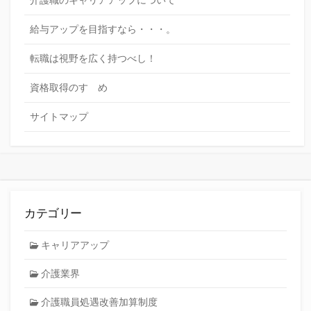
給与アップを目指すなら・・・。
転職は視野を広く持つべし！
資格取得のすゝめ
サイトマップ
カテゴリー
キャリアアップ
介護業界
介護職員処遇改善加算制度