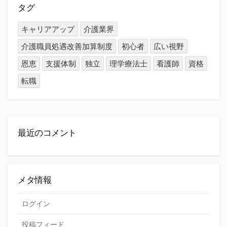
タグ
キャリアアップ
介護業界
介護職員処遇改善加算制度
初心者
広い視野
恩恵
支援体制
独立
理学療法士
看護師
資格
転職
最近のコメント
メタ情報
ログイン
投稿フィード