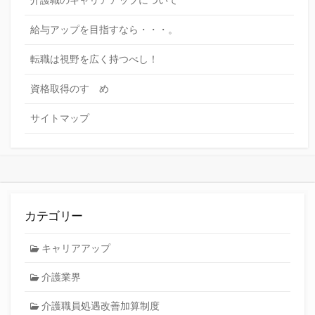
給与アップを目指すなら・・・。
転職は視野を広く持つべし！
資格取得のすゝめ
サイトマップ
カテゴリー
キャリアアップ
介護業界
介護職員処遇改善加算制度