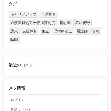
タグ
キャリアアップ
介護業界
介護職員処遇改善加算制度
初心者
広い視野
恩恵
支援体制
独立
理学療法士
看護師
資格
転職
最近のコメント
メタ情報
ログイン
投稿フィード